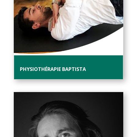
PHYSIOTHÉRAPIE BAPTISTA