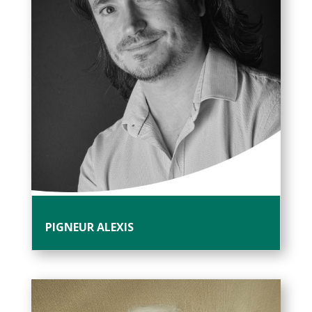
PIGNEUR ALEXIS