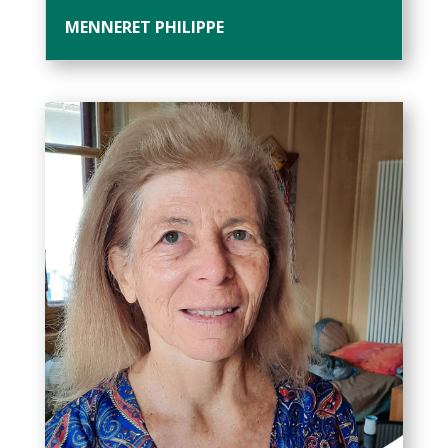
MENNERET PHILIPPE