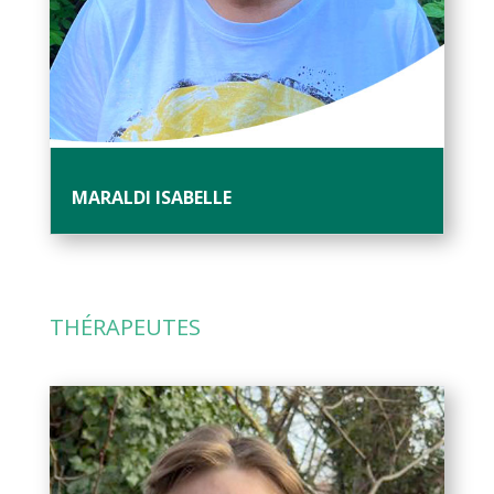
MARALDI ISABELLE
THÉRAPEUTES