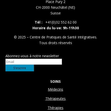
Place Pury 2
CH-2000 Neuchâtel (NE)
Suisse
Tél :
+41(0)32 552 62 00
Horaire du lu-ve: 9h-11h30
© 2025 – Centre de Pratiques de Santé Intégratives.
Tous droits réservés
Abonnez-vous à notre newsletter
SOINS
Médecins
Thérapeutes
Thérapies