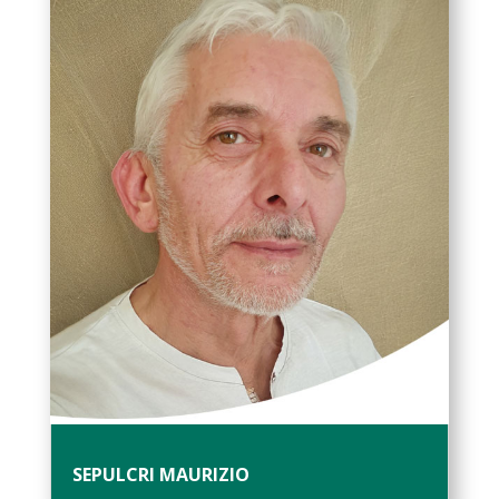
SEPULCRI MAURIZIO