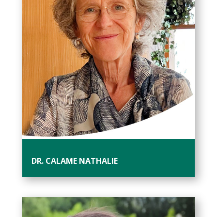
DR. CALAME NATHALIE