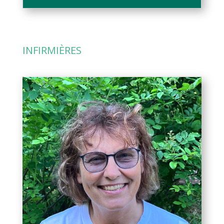
INFIRMIÈRES