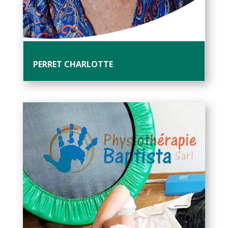
PERRET CHARLOTTE