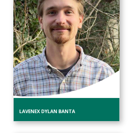
LAVENEX DYLAN BANTA