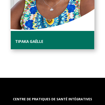
TIPAKA GAËLLE
CENTRE DE PRATIQUES DE SANTÉ INTÉGRATIVES