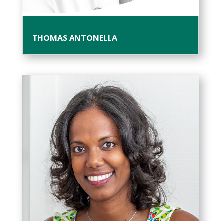
THOMAS ANTONELLA