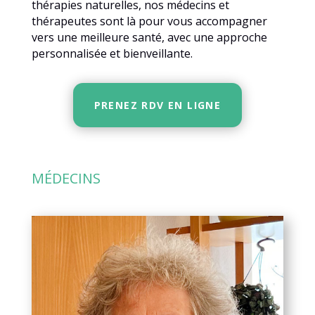
thérapies naturelles, nos médecins et
thérapeutes sont là pour vous accompagner
vers une meilleure santé, avec une approche
personnalisée et bienveillante.
PRENEZ RDV EN LIGNE
MÉDECINS