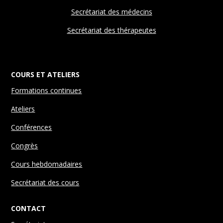
Secrétariat des médecins
Secrétariat des thérapeutes
COURS ET ATELIERS
Formations continues
Ateliers
Conférences
Congrès
Cours hebdomadaires
Secrétariat des cours
CONTACT