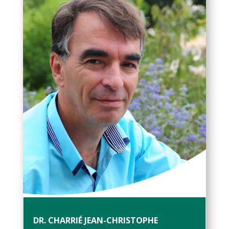
DR. CHARRIÉ JEAN-CHRISTOPHE