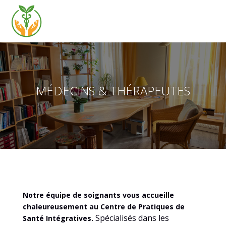
MÉDECINS & THÉRAPEUTES
Notre équipe de soignants vous accueille
chaleureusement au Centre de Pratiques de
Spécialisés dans les
Santé Intégratives.